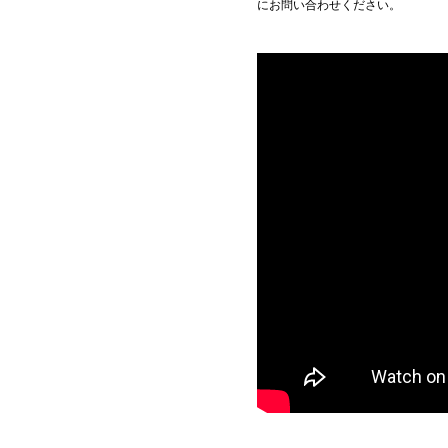
にお問い合わせください。